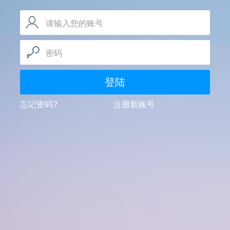
请输入您的账号
密码
登陆
忘记密码?
注册新账号