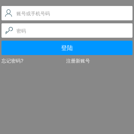
账号或手机号码
密码
登陆
忘记密码?
注册新账号