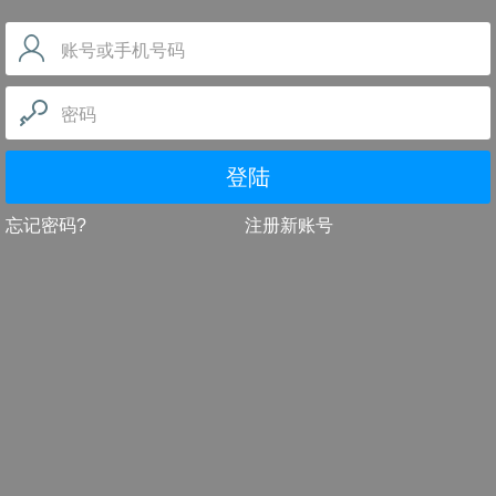
账号或手机号码
密码
登陆
忘记密码?
注册新账号