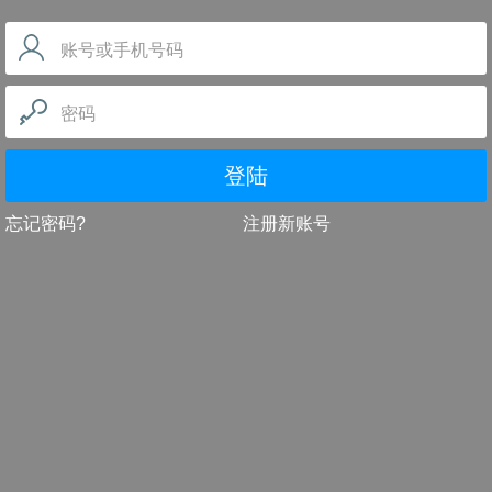
账号或手机号码
密码
登陆
忘记密码?
注册新账号