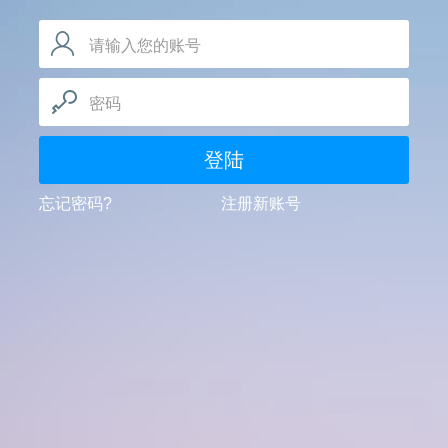
请输入您的账号
密码
登陆
忘记密码?
注册新账号