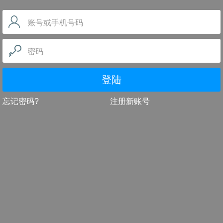
账号或手机号码
密码
登陆
忘记密码?
注册新账号