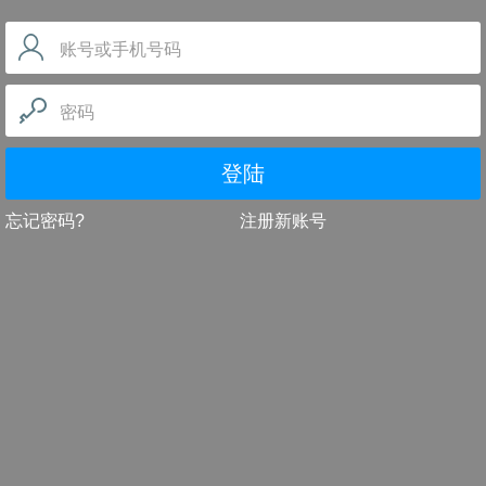
账号或手机号码
密码
登陆
忘记密码?
注册新账号