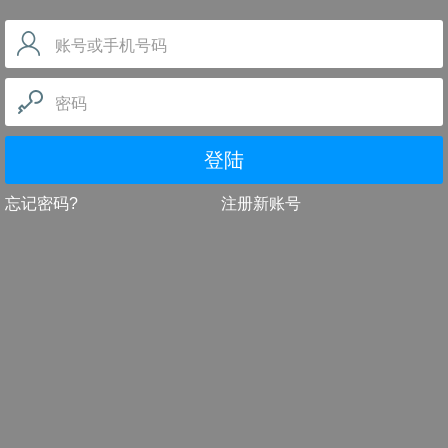
账号或手机号码
密码
登陆
忘记密码?
注册新账号