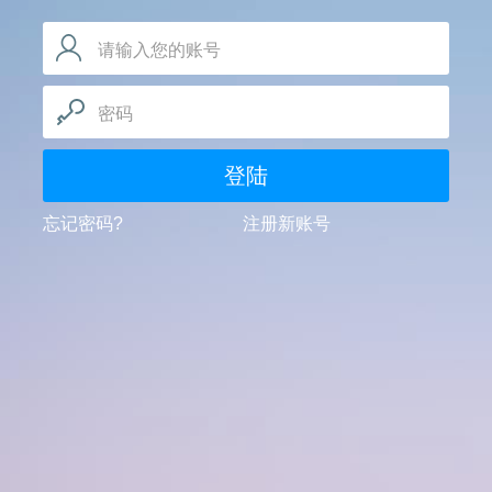
请输入您的账号
密码
登陆
忘记密码?
注册新账号