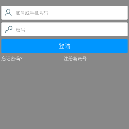
账号或手机号码
密码
登陆
忘记密码?
注册新账号