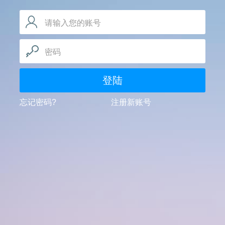
请输入您的账号
密码
登陆
忘记密码?
注册新账号