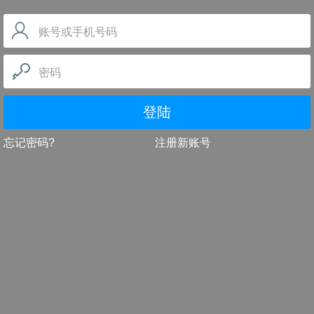
账号或手机号码
密码
登陆
忘记密码?
注册新账号