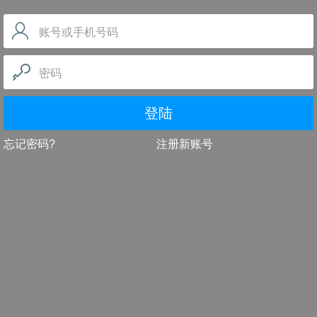
账号或手机号码
密码
登陆
忘记密码?
注册新账号