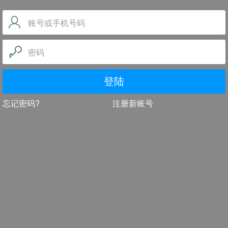
账号或手机号码
密码
登陆
忘记密码?
注册新账号