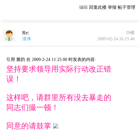
编辑
回复此楼
举报
帖子管理
Re:
20楼
清净
2009-02-24 16:15:46
引用 雅韵 在 2009-2-24 11:25:00 时发表的内容:
坚持要求领导用实际行动改正错
误！
这样吧，请群里所有没去暴走的
同志们撮一顿！
同意的请鼓掌