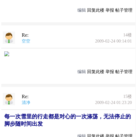
编辑
回复此楼
举报
帖子管理
Re:
14楼
空空
2009-02-24 00:14:01
编辑
回复此楼
举报
帖子管理
Re:
15楼
清净
2009-02-24 01:23:20
每一次雪里的行走都是对心的一次涤荡，无法停止的
脚步随时间出发
编辑
回复此楼
举报
帖子管理