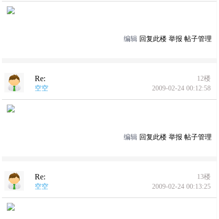
编辑
回复此楼
举报
帖子管理
Re:
12楼
空空
2009-02-24 00:12:58
编辑
回复此楼
举报
帖子管理
Re:
13楼
空空
2009-02-24 00:13:25