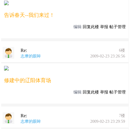
告诉春天--我们来过！
编辑
回复此楼
举报
帖子管理
Re:
6楼
志摩的眼眸
2009-02-23 23:26:56
修建中的辽阳体育场
编辑
回复此楼
举报
帖子管理
Re:
7楼
志摩的眼眸
2009-02-23 23:29:59