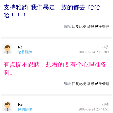
支持雅韵 我们暴走一族的都去 哈哈
哈！！！
编辑
回复此楼
举报
帖子管理
Re:
21楼
暗香沉醉
2009-02-24 20:35:09
有点惨不忍睹，想看的要有个心理准备
啊。
编辑
回复此楼
举报
帖子管理
Re:
22楼
风的韵律
2009-02-24 20:44:51