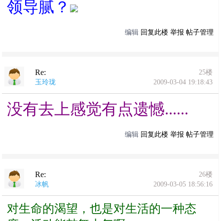
领导腻？
编辑
回复此楼
举报
帖子管理
Re:
25楼
玉玲珑
2009-03-04 19:18:43
没有去上感觉有点遗憾......
编辑
回复此楼
举报
帖子管理
Re:
26楼
冰帆
2009-03-05 18:56:16
对生命的渴望，也是对生活的一种态