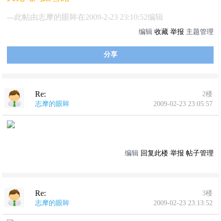
---此帖由志摩的眼眸在2009-2-23 23:10:52编辑
编辑
收藏
举报
主题管理
分享
Re:
2楼
志摩的眼眸
2009-02-23 23:05:57
编辑
回复此楼
举报
帖子管理
Re:
3楼
志摩的眼眸
2009-02-23 23:13:52