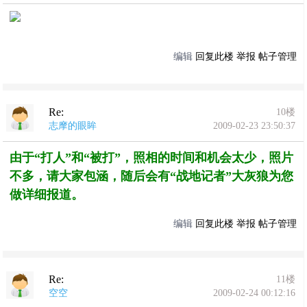
编辑
回复此楼
举报
帖子管理
Re:
10楼
志摩的眼眸
2009-02-23 23:50:37
由于“打人”和“被打”，照相的时间和机会太少，照片
不多，请大家包涵，随后会有“战地记者”大灰狼为您
做详细报道。
编辑
回复此楼
举报
帖子管理
Re:
11楼
空空
2009-02-24 00:12:16