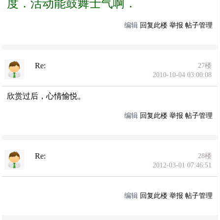
度．活动能鼓舞士气啊．
编辑
回复此楼
举报
帖子管理
Re:
27楼
2010-10-04 03:00:08
欣赏过后，心情愉悦。
编辑
回复此楼
举报
帖子管理
Re:
28楼
2012-03-01 07:46:51
编辑
回复此楼
举报
帖子管理