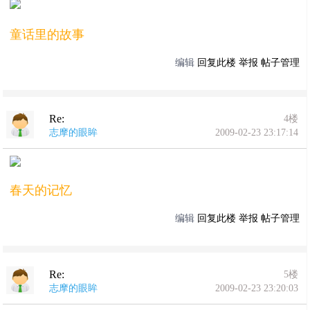
童话里的故事
编辑
回复此楼
举报
帖子管理
Re:
4楼
志摩的眼眸
2009-02-23 23:17:14
春天的记忆
编辑
回复此楼
举报
帖子管理
Re:
5楼
志摩的眼眸
2009-02-23 23:20:03