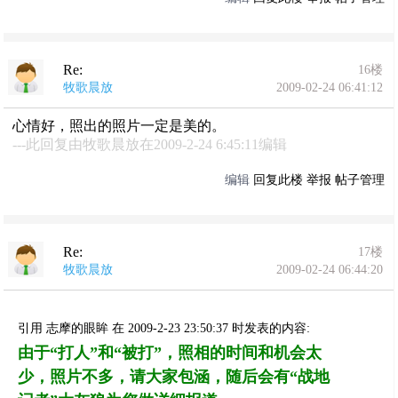
Re:
16楼
牧歌晨放
2009-02-24 06:41:12
心情好，照出的照片一定是美的。
---此回复由牧歌晨放在2009-2-24 6:45:11编辑
编辑
回复此楼
举报
帖子管理
Re:
17楼
牧歌晨放
2009-02-24 06:44:20
引用 志摩的眼眸 在 2009-2-23 23:50:37 时发表的内容:
由于“打人”和“被打”，照相的时间和机会太
少，照片不多，请大家包涵，随后会有“战地