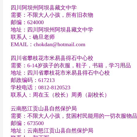
四川阿坝州阿坝县藏文中学
需要：不限大人小孩，所有旧衣物
邮编：624000
地址：四川阿坝州阿坝县藏文中学
联系人：确旦老师
EMAIL：chokdan@hotmail.com
四川省攀枝花市米易县得石中心校
需要：6-14岁孩子的衣服，鞋子，书籍，学习用品
地址：四川省攀枝花市米易县得石中心校
邮政编码：617213
学校电话：0812-8120523
联系人：周在玉（校长）周勇（副校长）
云南怒江贡山县自然保护局
需要：不限大人小孩，贫困村民能用的一切衣服物
邮编：673500
地址：云南怒江贡山县自然保护局