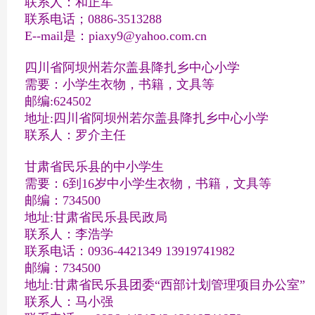
联系人：和正军
联系电话；0886-3513288
E--mail是：piaxy9@yahoo.com.cn
四川省阿坝州若尔盖县降扎乡中心小学
需要：小学生衣物，书籍，文具等
邮编:624502
地址:四川省阿坝州若尔盖县降扎乡中心小学
联系人：罗介主任
甘肃省民乐县的中小学生
需要：6到16岁中小学生衣物，书籍，文具等
邮编：734500
地址:甘肃省民乐县民政局
联系人：李浩学
联系电话：0936-4421349 13919741982
邮编：734500
地址:甘肃省民乐县团委“西部计划管理项目办公室”
联系人：马小强