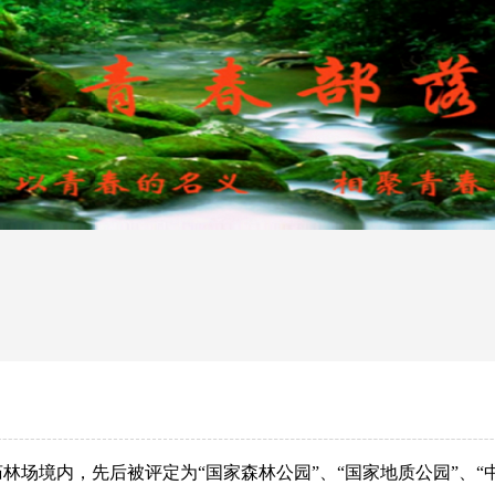
林场境内，先后被评定为“国家森林公园”、“国家地质公园”、“